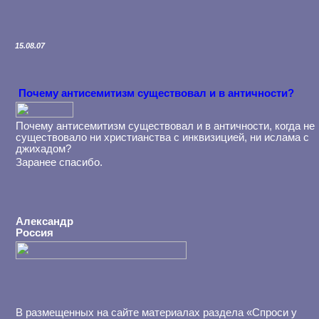
15.08.07
Почему антисемитизм существовал и в античности?
Почему антисемитизм существовал и в античности, когда не
существовало ни христианства с инквизицией, ни ислама с
джихадом?
Заранее спасибо.
Александр
Россия
В размещенных на сайте материалах раздела «Спроси у