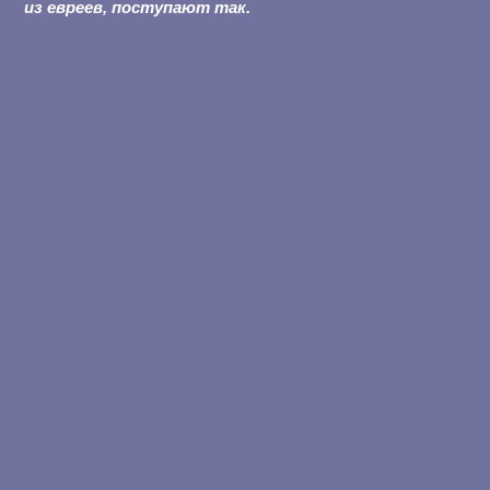
из евреев, поступают так.